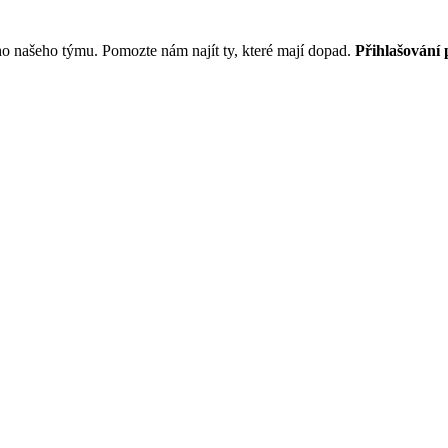
o našeho týmu. Pomozte nám najít ty, které mají dopad.
Přihlašování 