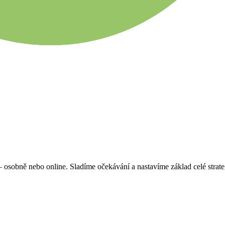
osobně nebo online. Sladíme očekávání a nastavíme základ celé strate