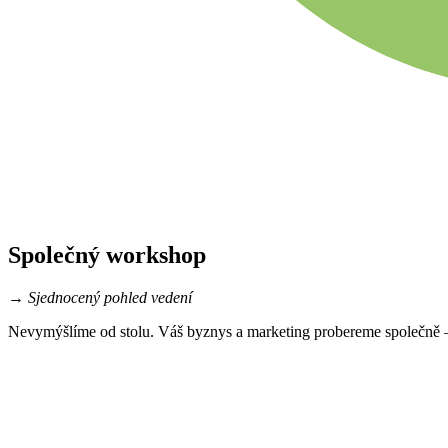
Společný workshop
→
Sjednocený pohled vedení
Nevymýšlíme od stolu. Váš byznys a marketing probereme společně – 