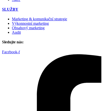
SLUŽBY
Marketing & komunikační strategie
Výkonnostní marketing
Obsahový marketing
Audit
Sledujte nás:
Facebook-f