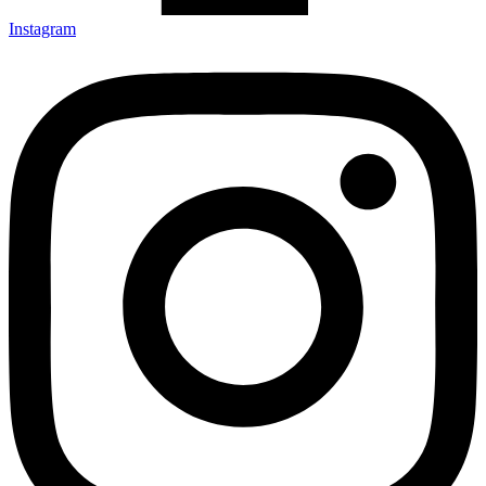
Instagram