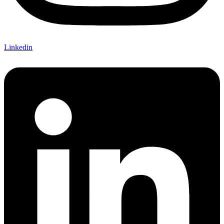
Linkedin