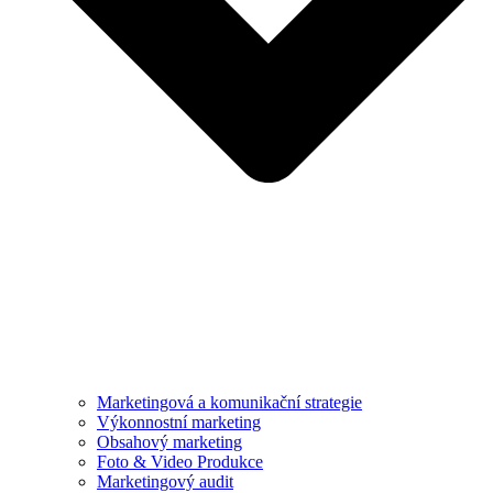
Marketingová a komunikační strategie
Výkonnostní marketing
Obsahový marketing
Foto & Video Produkce
Marketingový audit