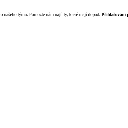
o našeho týmu. Pomozte nám najít ty, které mají dopad.
Přihlašování 