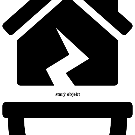
starý objekt