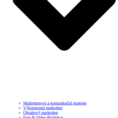
Marketingová a komunikační strategie
Výkonnostní marketing
Obsahový marketing
Foto & Video Produkce