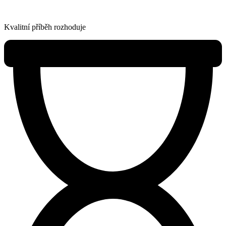
Kvalitní příběh rozhoduje