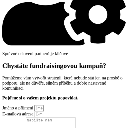
Správné oslovení partnerů je klíčové
Chystáte fundraisingovou kampaň?
Pomůžeme vám vytvořit strategii, která nebude stát jen na prosbě o
podporu, ale na důvěře, silném příběhu a dobře nastavené
komunikaci.
Pojďme si o vašem projektu popovídat.
Jméno a příjmení
E-mailová adresa