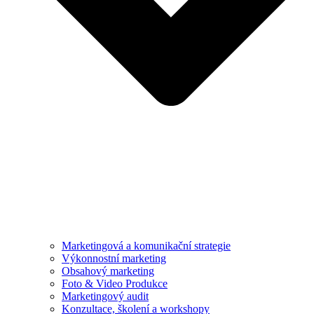
Marketingová a komunikační strategie
Výkonnostní marketing
Obsahový marketing
Foto & Video Produkce
Marketingový audit
Konzultace, školení a workshopy