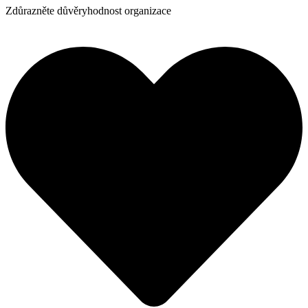
Zdůrazněte důvěryhodnost organizace