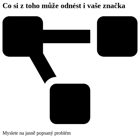
Co si z toho může odnést i vaše značka
Myslete na jasně popsaný problém