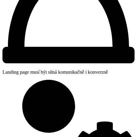
Landing page musí být silná komunikačně i konverzně